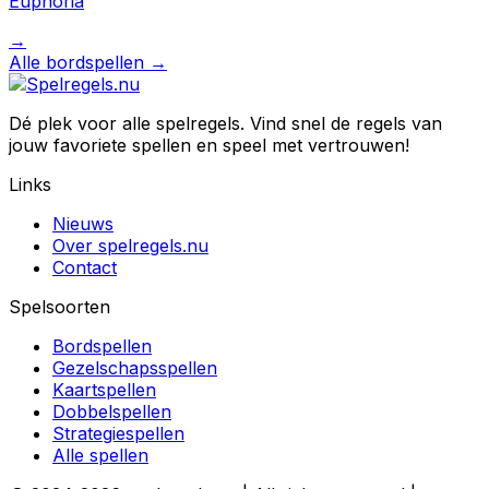
Euphoria
→
Alle
bordspellen
→
Dé plek voor alle spelregels. Vind snel de regels van
jouw favoriete spellen en speel met vertrouwen!
Links
Nieuws
Over spelregels.nu
Contact
Spelsoorten
Bordspellen
Gezelschapsspellen
Kaartspellen
Dobbelspellen
Strategiespellen
Alle spellen