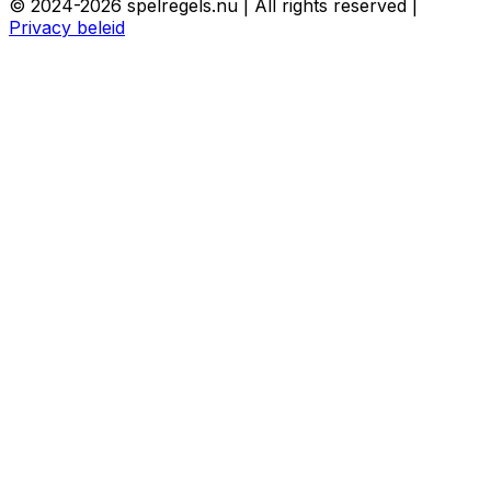
© 2024-2026 spelregels.nu | All rights reserved |
Privacy beleid