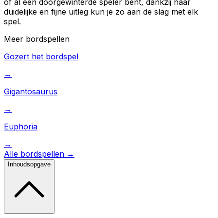
of al een doorgewinterde speler bent, dankzij haar
duidelijke en fijne uitleg kun je zo aan de slag met elk
spel.
Meer
bordspellen
Gozert het bordspel
→
Gigantosaurus
→
Euphoria
→
Alle
bordspellen
→
Inhoudsopgave