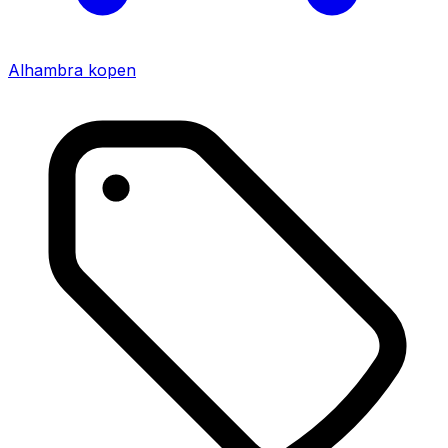
Alhambra
kopen