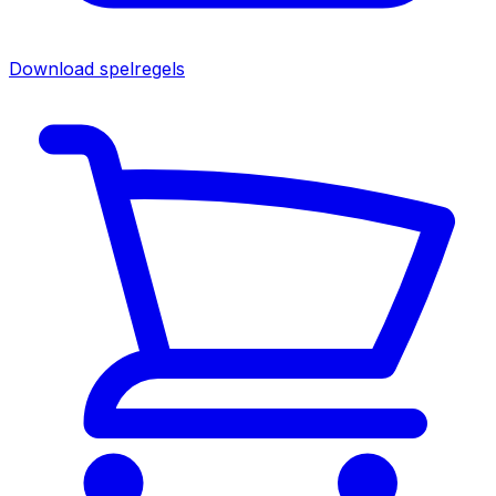
Download spelregels