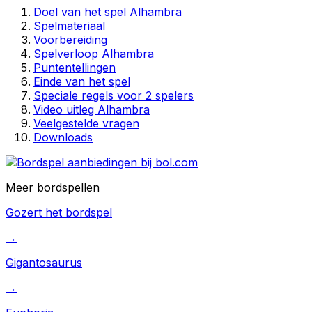
Doel van het spel Alhambra
Spelmateriaal
Voorbereiding
Spelverloop Alhambra
Puntentellingen
Einde van het spel
Speciale regels voor 2 spelers
Video uitleg Alhambra
Veelgestelde vragen
Downloads
Meer
bordspellen
Gozert het bordspel
→
Gigantosaurus
→