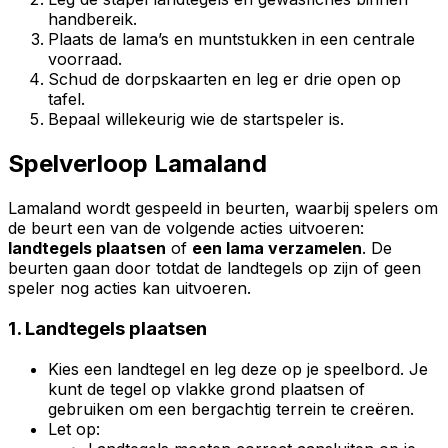
handbereik.
Plaats de lama’s en muntstukken in een centrale
voorraad.
Schud de dorpskaarten en leg er drie open op
tafel.
Bepaal willekeurig wie de startspeler is.
Spelverloop Lamaland
Lamaland wordt gespeeld in beurten, waarbij spelers om
de beurt een van de volgende acties uitvoeren:
landtegels plaatsen
of
een lama verzamelen
. De
beurten gaan door totdat de landtegels op zijn of geen
speler nog acties kan uitvoeren.
1. Landtegels plaatsen
Kies een landtegel en leg deze op je speelbord. Je
kunt de tegel op vlakke grond plaatsen of
gebruiken om een bergachtig terrein te creëren.
Let op: