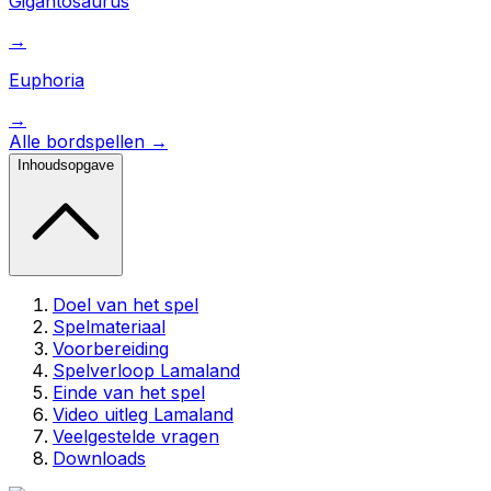
Gigantosaurus
→
Euphoria
→
Alle
bordspellen
→
Inhoudsopgave
Doel van het spel
Spelmateriaal
Voorbereiding
Spelverloop Lamaland
Einde van het spel
Video uitleg Lamaland
Veelgestelde vragen
Downloads