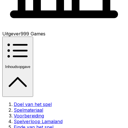
Uitgever
999 Games
Inhoudsopgave
Doel van het spel
Spelmateriaal
Voorbereiding
Spelverloop Lamaland
Einde van het spel