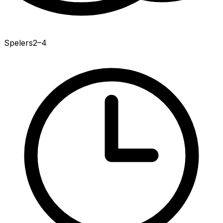
Spelers
2–4