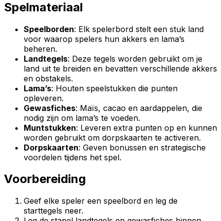
Spelmateriaal
Speelborden
: Elk spelerbord stelt een stuk land
voor waarop spelers hun akkers en lama’s
beheren.
Landtegels
: Deze tegels worden gebruikt om je
land uit te breiden en bevatten verschillende akkers
en obstakels.
Lama’s
: Houten speelstukken die punten
opleveren.
Gewasfiches
: Maïs, cacao en aardappelen, die
nodig zijn om lama’s te voeden.
Muntstukken
: Leveren extra punten op en kunnen
worden gebruikt om dorpskaarten te activeren.
Dorpskaarten
: Geven bonussen en strategische
voordelen tijdens het spel.
Voorbereiding
Geef elke speler een speelbord en leg de
starttegels neer.
Leg de stapel landtegels en gewasfiches binnen