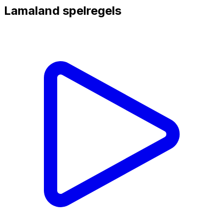
Lamaland
spelregels