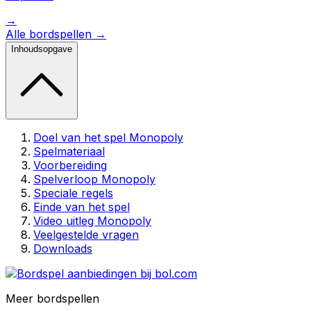
→
Alle
bordspellen
→
Inhoudsopgave
Doel van het spel Monopoly
Spelmateriaal
Voorbereiding
Spelverloop Monopoly
Speciale regels
Einde van het spel
Video uitleg Monopoly
Veelgestelde vragen
Downloads
Meer
bordspellen