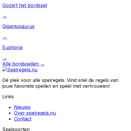
Gozert het bordspel
→
Gigantosaurus
→
Euphoria
→
Alle
bordspellen
→
Dé plek voor alle spelregels. Vind snel de regels van
jouw favoriete spellen en speel met vertrouwen!
Links
Nieuws
Over spelregels.nu
Contact
Spelsoorten