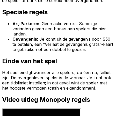
de speler of bank die je schuld heeft overgenomen.
Speciale regels
Vrij Parkeren
: Geen actie vereist. Sommige
varianten geven een bonus aan spelers die hier
landen.
Gevangenis
: Je komt uit de gevangenis door $50
te betalen, een “Verlaat de gevangenis gratis”-kaart
te gebruiken of een dubbel te gooien.
Einde van het spel
Het spel eindigt wanneer alle spelers, op één na, failliet
zijn. De overgebleven speler is de winnaar. Je kunt ook
een tijdslimiet instellen; in dat geval wint de speler met
het hoogste vermogen (cash en eigendommen).
Video uitleg
Monopoly
regels