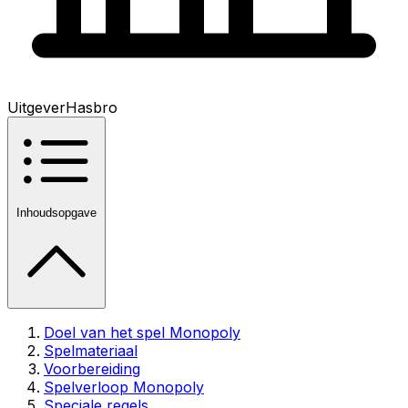
Uitgever
Hasbro
Inhoudsopgave
Doel van het spel Monopoly
Spelmateriaal
Voorbereiding
Spelverloop Monopoly
Speciale regels