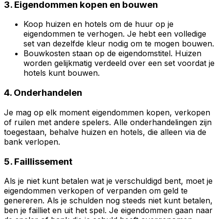
3. Eigendommen kopen en bouwen
Koop huizen en hotels om de huur op je
eigendommen te verhogen. Je hebt een volledige
set van dezelfde kleur nodig om te mogen bouwen.
Bouwkosten staan op de eigendomstitel. Huizen
worden gelijkmatig verdeeld over een set voordat je
hotels kunt bouwen.
4. Onderhandelen
Je mag op elk moment eigendommen kopen, verkopen
of ruilen met andere spelers. Alle onderhandelingen zijn
toegestaan, behalve huizen en hotels, die alleen via de
bank verlopen.
5. Faillissement
Als je niet kunt betalen wat je verschuldigd bent, moet je
eigendommen verkopen of verpanden om geld te
genereren. Als je schulden nog steeds niet kunt betalen,
ben je failliet en uit het spel. Je eigendommen gaan naar