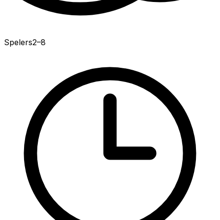
Spelers
2–8