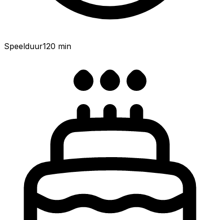
Speelduur
120
min