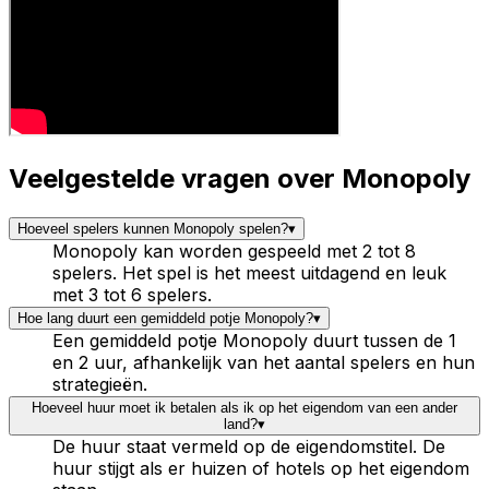
Veelgestelde vragen over
Monopoly
Hoeveel spelers kunnen Monopoly spelen?
▾
Monopoly kan worden gespeeld met 2 tot 8
spelers. Het spel is het meest uitdagend en leuk
met 3 tot 6 spelers.
Hoe lang duurt een gemiddeld potje Monopoly?
▾
Een gemiddeld potje Monopoly duurt tussen de 1
en 2 uur, afhankelijk van het aantal spelers en hun
strategieën.
Hoeveel huur moet ik betalen als ik op het eigendom van een ander
land?
▾
De huur staat vermeld op de eigendomstitel. De
huur stijgt als er huizen of hotels op het eigendom