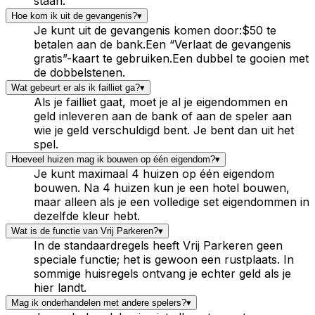
staan.
Hoe kom ik uit de gevangenis?
▾
Je kunt uit de gevangenis komen door:$50 te
betalen aan de bank.Een “Verlaat de gevangenis
gratis”-kaart te gebruiken.Een dubbel te gooien met
de dobbelstenen.
Wat gebeurt er als ik failliet ga?
▾
Als je failliet gaat, moet je al je eigendommen en
geld inleveren aan de bank of aan de speler aan
wie je geld verschuldigd bent. Je bent dan uit het
spel.
Hoeveel huizen mag ik bouwen op één eigendom?
▾
Je kunt maximaal 4 huizen op één eigendom
bouwen. Na 4 huizen kun je een hotel bouwen,
maar alleen als je een volledige set eigendommen in
dezelfde kleur hebt.
Wat is de functie van Vrij Parkeren?
▾
In de standaardregels heeft Vrij Parkeren geen
speciale functie; het is gewoon een rustplaats. In
sommige huisregels ontvang je echter geld als je
hier landt.
Mag ik onderhandelen met andere spelers?
▾