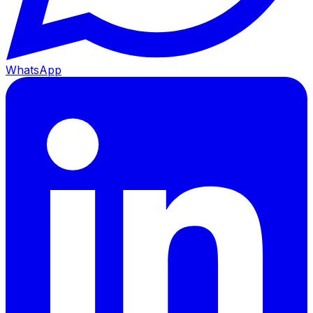
WhatsApp