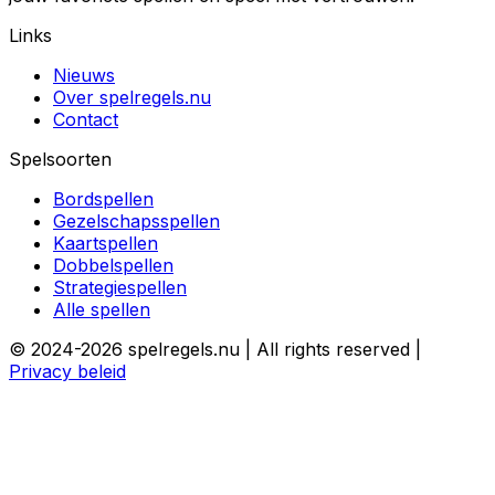
Links
Nieuws
Over spelregels.nu
Contact
Spelsoorten
Bordspellen
Gezelschapsspellen
Kaartspellen
Dobbelspellen
Strategiespellen
Alle spellen
© 2024-2026 spelregels.nu | All rights reserved |
Privacy beleid