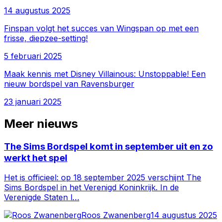
14 augustus 2025
Finspan volgt het succes van Wingspan op met een
frisse, diepzee-setting!
5 februari 2025
Maak kennis met Disney Villainous: Unstoppable! Een
nieuw bordspel van Ravensburger
23 januari 2025
Meer nieuws
The Sims Bordspel komt in september uit en zo
werkt het spel
Het is officieel: op 18 september 2025 verschijnt The
Sims Bordspel in het Verenigd Koninkrijk. In de
Verenigde Staten l…
Roos Zwanenberg
14 augustus 2025