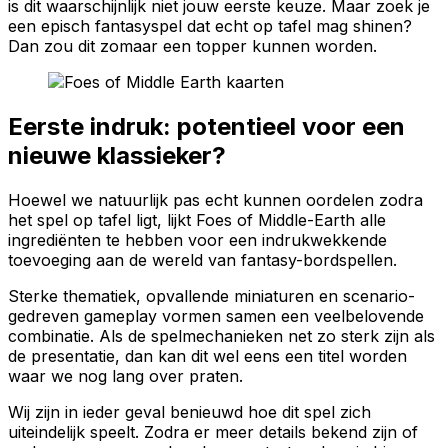
is dit waarschijnlijk niet jouw eerste keuze. Maar zoek je
een episch fantasyspel dat echt op tafel mag shinen?
Dan zou dit zomaar een topper kunnen worden.
Eerste indruk: potentieel voor een
nieuwe klassieker?
Hoewel we natuurlijk pas echt kunnen oordelen zodra
het spel op tafel ligt, lijkt Foes of Middle-Earth alle
ingrediënten te hebben voor een indrukwekkende
toevoeging aan de wereld van fantasy-bordspellen.
Sterke thematiek, opvallende miniaturen en scenario-
gedreven gameplay vormen samen een veelbelovende
combinatie. Als de spelmechanieken net zo sterk zijn als
de presentatie, dan kan dit wel eens een titel worden
waar we nog lang over praten.
Wij zijn in ieder geval benieuwd hoe dit spel zich
uiteindelijk speelt. Zodra er meer details bekend zijn of