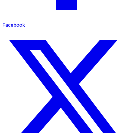
Facebook