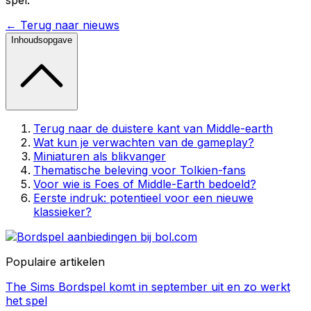
← Terug naar nieuws
Inhoudsopgave
Terug naar de duistere kant van Middle-earth
Wat kun je verwachten van de gameplay?
Miniaturen als blikvanger
Thematische beleving voor Tolkien-fans
Voor wie is Foes of Middle-Earth bedoeld?
Eerste indruk: potentieel voor een nieuwe
klassieker?
Populaire artikelen
The Sims Bordspel komt in september uit en zo werkt
het spel