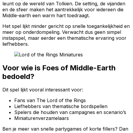
leunt op de wereld van Tolkien. De setting, de vijanden
en de sfeer maken het aantrekkelijk voor iedereen die
Middle-earth een warm hart toedraagt.
Het spel lijkt minder gericht op snelle toegankelijkheid en
meer op onderdompeling. Verwacht dus geen simpel
instapspel, maar eerder een thematische ervaring voor
liefhebbers.
Voor wie is Foes of Middle-Earth
bedoeld?
Dit spel lijkt vooral interessant voor:
Fans van The Lord of the Rings
Liefhebbers van thematische bordspellen
Spelers die houden van campagnes en scenario’s
Miniaturenverzamelaars
Ben je meer van snelle partygames of korte fillers? Dan