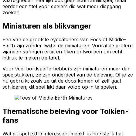
vaardigheden. Het lijkt dus geen licht familiespel, maar
eerder een titel voor spelers die wat meer diepgang
zoeken.
Miniaturen als blikvanger
Een van de grootste eyecatchers van Foes of Middle-
Earth zijn zonder twijfel de miniaturen. Vooral de grotere
vijanden springen eruit en lijken ontworpen om echt
indruk te maken op tafel.
Voor veel bordspelliefhebbers zijn miniaturen meer dan
speelstukken, ze zijn onderdeel van de beleving. Of je ze
nu gebruikt zoals ze uit de doos komen of zelf gaat
schilderen, dit spel lijkt daar volop op in te spelen.
Thematische beleving voor Tolkien-
fans
Wat dit spel extra interessant maakt, is hoe sterk het