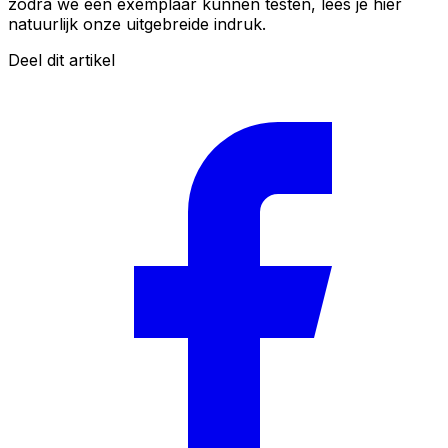
zodra we een exemplaar kunnen testen, lees je hier
natuurlijk onze uitgebreide indruk.
Deel dit artikel