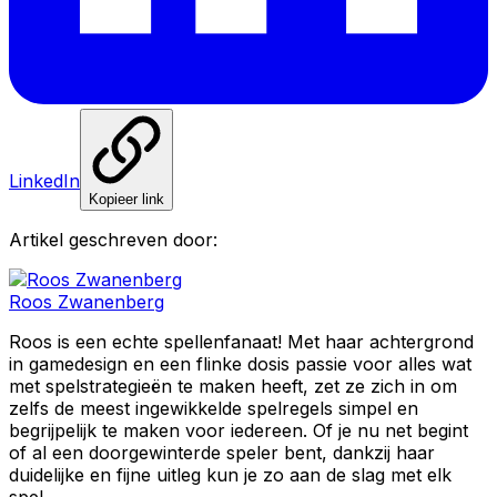
LinkedIn
Kopieer link
Artikel geschreven door:
Roos Zwanenberg
Roos is een echte spellenfanaat! Met haar achtergrond
in gamedesign en een flinke dosis passie voor alles wat
met spelstrategieën te maken heeft, zet ze zich in om
zelfs de meest ingewikkelde spelregels simpel en
begrijpelijk te maken voor iedereen. Of je nu net begint
of al een doorgewinterde speler bent, dankzij haar
duidelijke en fijne uitleg kun je zo aan de slag met elk
spel.