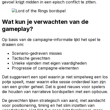
gevoel krijgt midden in een episch conflict te zitten.
Wat kun je verwachten van de
gameplay?
Op basis van de campagne-informatie lijkt het spel te
draaien om:
Scenario-gedreven missies
Tactische gevechten
Unieke vijanden met eigen vaardigheden
Progressie of campagne-elementen
Dat suggereert een spel waarin je niet simpelweg een los
potje speelt, maar waarin elke sessie onderdeel kan zijn
van een groter geheel. Dat is goed nieuws voor spelers
die houden van narratieve bordspellen met een opbouw.
De gevechten lijken strategisch van aard, met aandacht
voor positionering, timing en het slim inzetten van