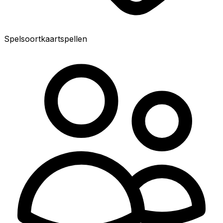
Spelsoort
kaartspellen