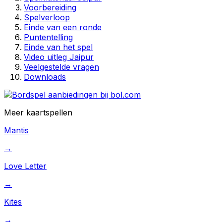
Voorbereiding
Spelverloop
Einde van een ronde
Puntentelling
Einde van het spel
Video uitleg Jaipur
Veelgestelde vragen
Downloads
Meer
kaartspellen
Mantis
→
Love Letter
→
Kites
→