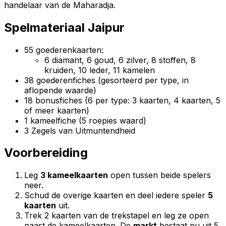
handelaar van de Maharadja.
Spelmateriaal Jaipur
55 goederenkaarten:
6 diamant, 6 goud, 6 zilver, 8 stoffen, 8
kruiden, 10 leder, 11 kamelen
38 goederenfiches (gesorteerd per type, in
aflopende waarde)
18 bonusfiches (6 per type: 3 kaarten, 4 kaarten, 5
of meer kaarten)
1 kameelfiche (5 roepies waard)
3 Zegels van Uitmuntendheid
Voorbereiding
Leg
3 kameelkaarten
open tussen beide spelers
neer.
Schud de overige kaarten en deel iedere speler
5
kaarten
uit.
Trek 2 kaarten van de trekstapel en leg ze open
naast de kameelkaarten. De
markt
bestaat nu uit 5