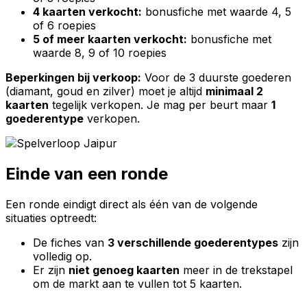
4 kaarten verkocht:
bonusfiche met waarde 4, 5
of 6 roepies
5 of meer kaarten verkocht:
bonusfiche met
waarde 8, 9 of 10 roepies
Beperkingen bij verkoop:
Voor de 3 duurste goederen
(diamant, goud en zilver) moet je altijd
minimaal 2
kaarten
tegelijk verkopen. Je mag per beurt maar
1
goederentype
verkopen.
Einde van een ronde
Een ronde eindigt direct als één van de volgende
situaties optreedt:
De fiches van
3 verschillende goederentypes
zijn
volledig op.
Er zijn
niet genoeg kaarten
meer in de trekstapel
om de markt aan te vullen tot 5 kaarten.