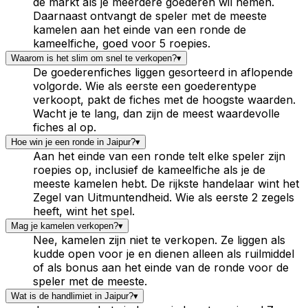
de markt als je meerdere goederen wil nemen.
Daarnaast ontvangt de speler met de meeste
kamelen aan het einde van een ronde de
kameelfiche, goed voor 5 roepies.
Waarom is het slim om snel te verkopen?
▾
De goederenfiches liggen gesorteerd in aflopende
volgorde. Wie als eerste een goederentype
verkoopt, pakt de fiches met de hoogste waarden.
Wacht je te lang, dan zijn de meest waardevolle
fiches al op.
Hoe win je een ronde in Jaipur?
▾
Aan het einde van een ronde telt elke speler zijn
roepies op, inclusief de kameelfiche als je de
meeste kamelen hebt. De rijkste handelaar wint het
Zegel van Uitmuntendheid. Wie als eerste 2 zegels
heeft, wint het spel.
Mag je kamelen verkopen?
▾
Nee, kamelen zijn niet te verkopen. Ze liggen als
kudde open voor je en dienen alleen als ruilmiddel
of als bonus aan het einde van de ronde voor de
speler met de meeste.
Wat is de handlimiet in Jaipur?
▾