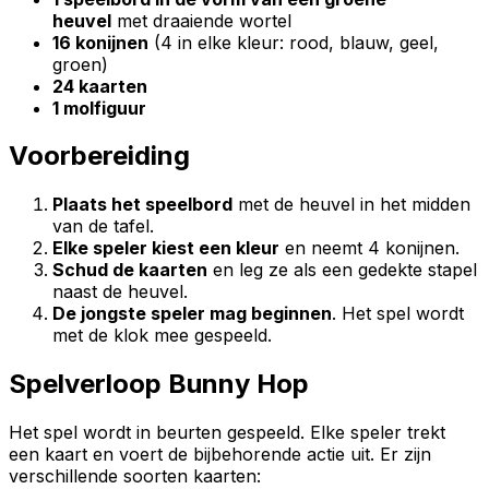
heuvel
met draaiende wortel
16 konijnen
(4 in elke kleur: rood, blauw, geel,
groen)
24 kaarten
1 molfiguur
Voorbereiding
Plaats het speelbord
met de heuvel in het midden
van de tafel.
Elke speler kiest een kleur
en neemt 4 konijnen.
Schud de kaarten
en leg ze als een gedekte stapel
naast de heuvel.
De jongste speler mag beginnen
. Het spel wordt
met de klok mee gespeeld.
Spelverloop Bunny Hop
Het spel wordt in beurten gespeeld. Elke speler trekt
een kaart en voert de bijbehorende actie uit. Er zijn
verschillende soorten kaarten: