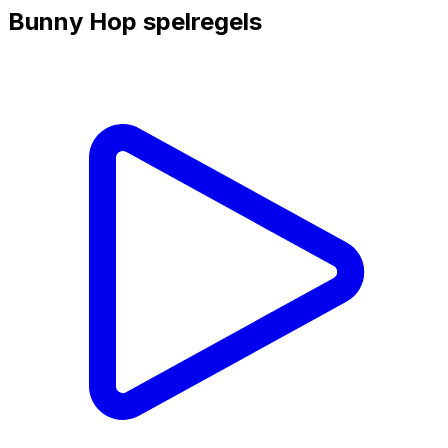
Bunny Hop
spelregels