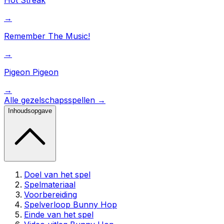
→
Remember The Music!
→
Pigeon Pigeon
→
Alle
gezelschapsspellen
→
Inhoudsopgave
Doel van het spel
Spelmateriaal
Voorbereiding
Spelverloop Bunny Hop
Einde van het spel