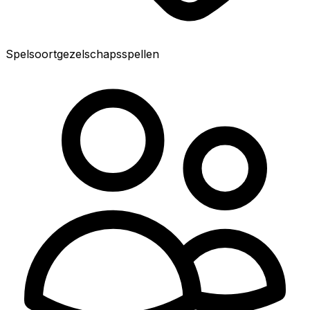
Spelsoort
gezelschapsspellen