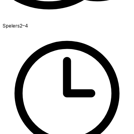
Spelers
2–4