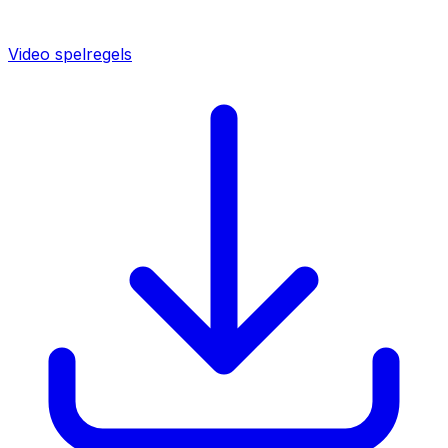
Video spelregels