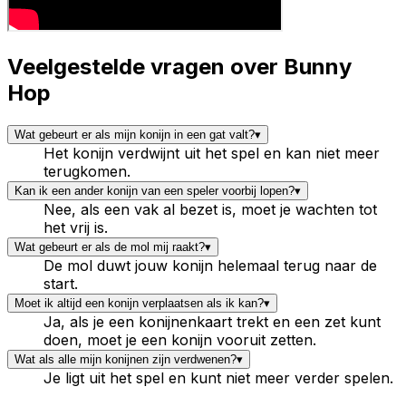
Veelgestelde vragen over
Bunny
Hop
Wat gebeurt er als mijn konijn in een gat valt?
▾
Het konijn verdwijnt uit het spel en kan niet meer
terugkomen.
Kan ik een ander konijn van een speler voorbij lopen?
▾
Nee, als een vak al bezet is, moet je wachten tot
het vrij is.
Wat gebeurt er als de mol mij raakt?
▾
De mol duwt jouw konijn helemaal terug naar de
start.
Moet ik altijd een konijn verplaatsen als ik kan?
▾
Ja, als je een konijnenkaart trekt en een zet kunt
doen, moet je een konijn vooruit zetten.
Wat als alle mijn konijnen zijn verdwenen?
▾
Je ligt uit het spel en kunt niet meer verder spelen.