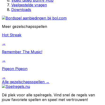
Video uitleg Bunny Hop
Veelgestelde vragen
Downloads
Meer
gezelschapsspellen
Hot Streak
→
Remember The Music!
→
Pigeon Pigeon
→
Alle
gezelschapsspellen
→
Dé plek voor alle spelregels. Vind snel de regels van
jouw favoriete spellen en speel met vertrouwen!