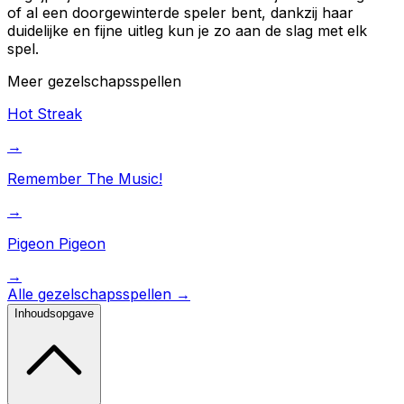
of al een doorgewinterde speler bent, dankzij haar
duidelijke en fijne uitleg kun je zo aan de slag met elk
spel.
Meer
gezelschapsspellen
Hot Streak
→
Remember The Music!
→
Pigeon Pigeon
→
Alle
gezelschapsspellen
→
Inhoudsopgave