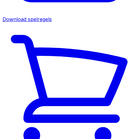
Download spelregels