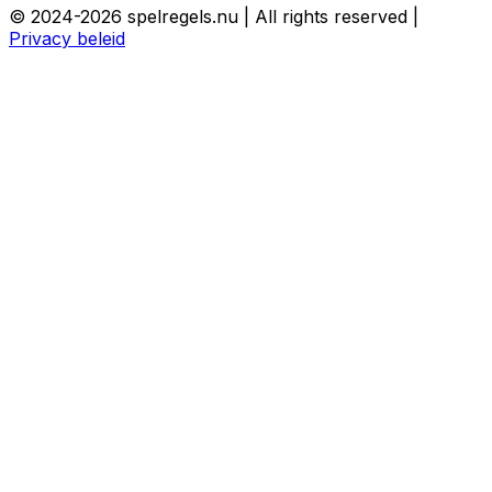
© 2024-2026 spelregels.nu | All rights reserved |
Privacy beleid