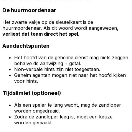
De huurmoordenaar
Het zwarte vakje op de sleutelkaart is de
huurmoordenaar. Als dit woord wordt aangewezen,
verliest dat team direct het spel
.
Aandachtspunten
Het hoofd van de geheime dienst mag niets zeggen
behalve de aanwijzing + getal.
Non-verbale hints zijn niet toegestaan.
Geheim agenten mogen niet naar het hoofd kijken
voor hints.
Tijdslimiet (optioneel)
Als een speler te lang wacht, mag de zandloper
worden omgedraaid.
Zodra de zandloper leeg is, moet een keuze
worden gemaakt.