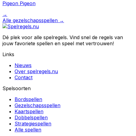
Pigeon Pigeon
→
Alle
gezelschapsspellen
→
Dé plek voor alle spelregels. Vind snel de regels van
jouw favoriete spellen en speel met vertrouwen!
Links
Nieuws
Over spelregels.nu
Contact
Spelsoorten
Bordspellen
Gezelschapsspellen
Kaartspellen
Dobbelspellen
Strategiespellen
Alle spellen