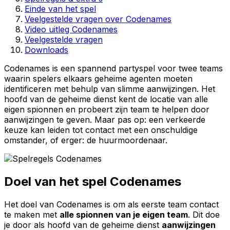
Einde van het spel
Veelgestelde vragen over Codenames
Video uitleg Codenames
Veelgestelde vragen
Downloads
Codenames is een spannend partyspel voor twee teams
waarin spelers elkaars geheime agenten moeten
identificeren met behulp van slimme aanwijzingen. Het
hoofd van de geheime dienst kent de locatie van alle
eigen spionnen en probeert zijn team te helpen door
aanwijzingen te geven. Maar pas op: een verkeerde
keuze kan leiden tot contact met een onschuldige
omstander, of erger: de huurmoordenaar.
Doel van het spel Codenames
Het doel van Codenames is om als eerste team contact
te maken met
alle spionnen van je eigen team
. Dit doe
je door als hoofd van de geheime dienst
aanwijzingen