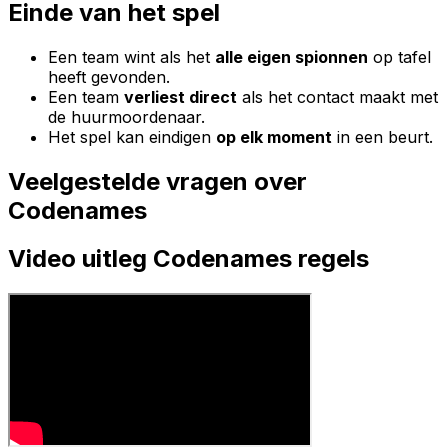
Einde van het spel
Een team wint als het
alle eigen spionnen
op tafel
heeft gevonden.
Een team
verliest direct
als het contact maakt met
de huurmoordenaar.
Het spel kan eindigen
op elk moment
in een beurt.
Veelgestelde vragen over
Codenames
Video uitleg
Codenames
regels