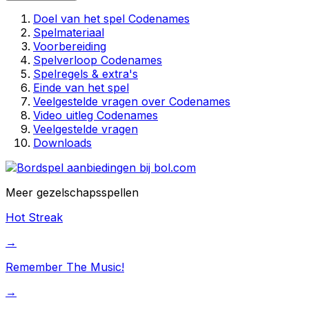
Doel van het spel Codenames
Spelmateriaal
Voorbereiding
Spelverloop Codenames
Spelregels & extra's
Einde van het spel
Veelgestelde vragen over Codenames
Video uitleg Codenames
Veelgestelde vragen
Downloads
Meer
gezelschapsspellen
Hot Streak
→
Remember The Music!
→