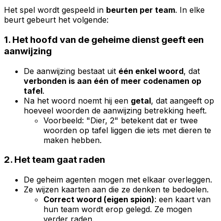
Het spel wordt gespeeld in
beurten per team
. In elke
beurt gebeurt het volgende:
1. Het hoofd van de geheime dienst geeft een
aanwijzing
De aanwijzing bestaat uit
één enkel woord
, dat
verbonden is aan één of meer codenamen op
tafel
.
Na het woord noemt hij een
getal
, dat aangeeft op
hoeveel woorden de aanwijzing betrekking heeft.
Voorbeeld: "Dier, 2" betekent dat er twee
woorden op tafel liggen die iets met dieren te
maken hebben.
2. Het team gaat raden
De geheim agenten mogen met elkaar overleggen.
Ze wijzen kaarten aan die ze denken te bedoelen.
Correct woord (eigen spion)
: een kaart van
hun team wordt erop gelegd. Ze mogen
verder raden.