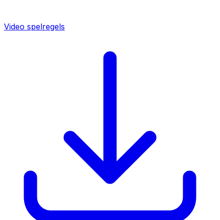
Video spelregels