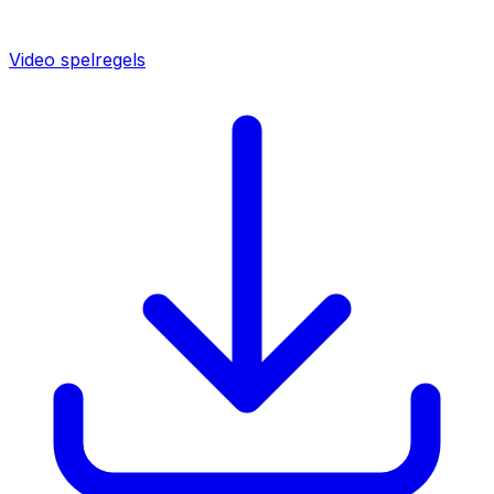
Video spelregels