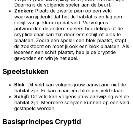
Daarna is de volgende speler aan de beurt.
Zoeken:
Plaats de zwarte pion op een veld
waarvan jij denkt dat het de habitat is en leg een
schijf van je kleur op dat veld. Vervolgens
antwoorden de andere spelers beurtelings of de
cryptide daar kan zijn door een schijf of blok te
plaatsen. Zodra een speler een blok plaatst, stopt
de zoektocht en moet jij ook een blok plaatsen. Als
iedereen een schijf plaatst, heb je de cryptide
gevonden en win je het spel.
Speelstukken
Blok:
Dit veld kan volgens jouw aanwijzing niet de
habitat zijn. Er kan maar één blok per veld staan.
Schijf:
Dit veld kan volgens jouw aanwijzing wel de
habitat zijn. Meerdere schijven kunnen op een veld
gestapeld worden.
Basisprincipes Cryptid