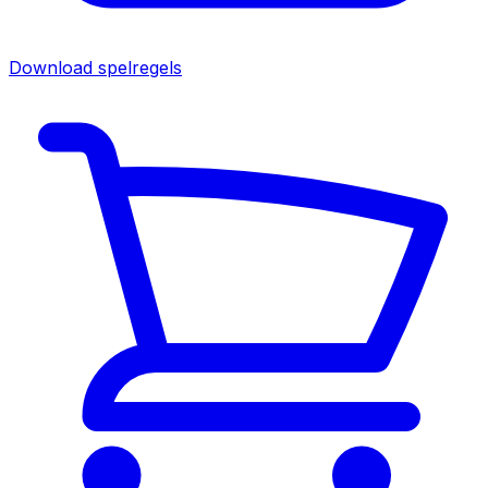
Download spelregels