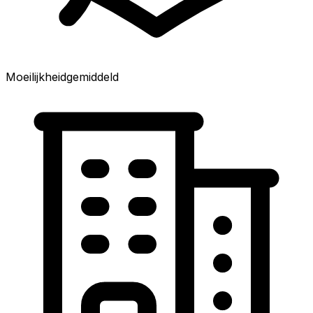
Moeilijkheid
gemiddeld