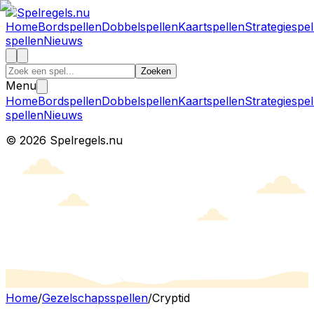
Home
Bordspellen
Dobbelspellen
Kaartspellen
Strategiespel
spellen
Nieuws
Zoeken
Menu
Home
Bordspellen
Dobbelspellen
Kaartspellen
Strategiespel
spellen
Nieuws
©
2026
Spelregels.nu
Home
/
Gezelschapsspellen
/
Cryptid