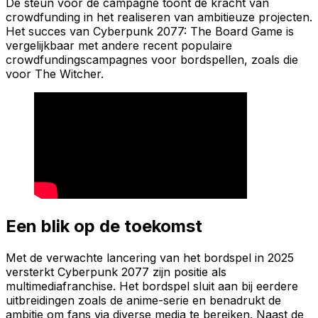
De steun voor de campagne toont de kracht van
crowdfunding in het realiseren van ambitieuze projecten.
Het succes van
Cyberpunk 2077: The Board Game
is
vergelijkbaar met andere recent populaire
crowdfundingscampagnes voor bordspellen, zoals die
voor The Witcher.
Een blik op de toekomst
Met de verwachte lancering van het bordspel in 2025
versterkt Cyberpunk 2077 zijn positie als
multimediafranchise. Het bordspel sluit aan bij eerdere
uitbreidingen zoals de anime-serie en benadrukt de
ambitie om fans via diverse media te bereiken. Naast de