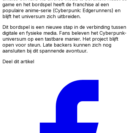
game en het bordspel heeft de franchise al een
populaire anime-serie (
Cyberpunk: Edgerunners
) en
blijft het universum zich uitbreiden.
Dit bordspel is een nieuwe stap in de verbinding tussen
digitale en fysieke media. Fans beleven het Cyberpunk-
universum op een tastbare manier. Het project blijft
open voor steun. Late backers kunnen zich nog
aansluiten bij dit spannende avontuur.
Deel dit artikel