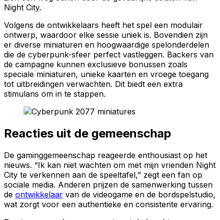
Night City.
Volgens de ontwikkelaars heeft het spel een modulair
ontwerp, waardoor elke sessie uniek is. Bovendien zijn
er diverse miniaturen en hoogwaardige spelonderdelen
die de cyberpunk-sfeer perfect vastleggen. Backers van
de campagne kunnen exclusieve bonussen zoals
speciale miniaturen, unieke kaarten en vroege toegang
tot uitbreidingen verwachten. Dit biedt een extra
stimulans om in te stappen.
Reacties uit de gemeenschap
De gaminggemeenschap reageerde enthousiast op het
nieuws. “Ik kan niet wachten om met mijn vrienden Night
City te verkennen aan de speeltafel,” zegt een fan op
sociale media. Anderen prijzen de samenwerking tussen
de
ontwikkelaar
van de videogame en de bordspelstudio,
wat zorgt voor een authentieke en consistente ervaring.