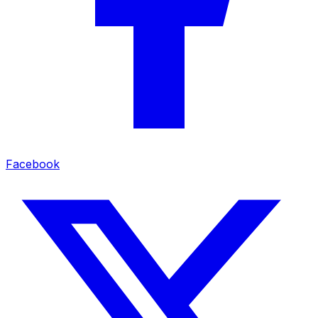
Facebook