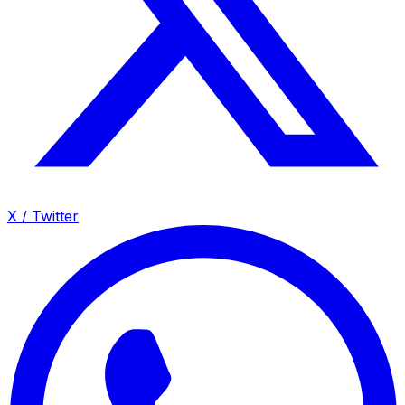
X / Twitter