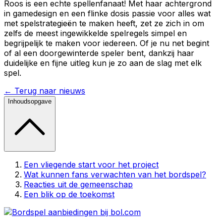
Roos is een echte spellenfanaat! Met haar achtergrond
in gamedesign en een flinke dosis passie voor alles wat
met spelstrategieën te maken heeft, zet ze zich in om
zelfs de meest ingewikkelde spelregels simpel en
begrijpelijk te maken voor iedereen. Of je nu net begint
of al een doorgewinterde speler bent, dankzij haar
duidelijke en fijne uitleg kun je zo aan de slag met elk
spel.
← Terug naar nieuws
Inhoudsopgave
Een vliegende start voor het project
Wat kunnen fans verwachten van het bordspel?
Reacties uit de gemeenschap
Een blik op de toekomst