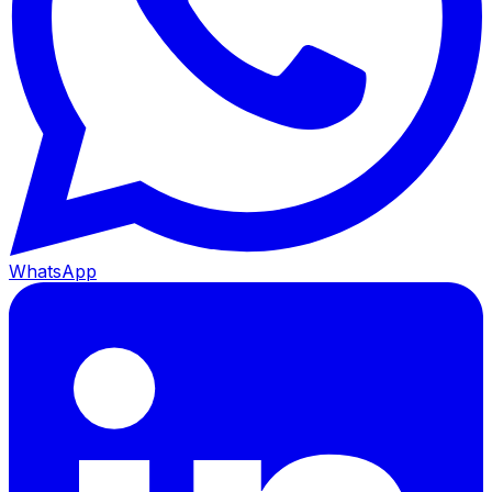
WhatsApp