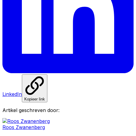
LinkedIn
Kopieer link
Artikel geschreven door:
Roos Zwanenberg