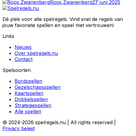
Roos Zwanenberg
27 juni 2025
Dé plek voor alle spelregels. Vind snel de regels van
jouw favoriete spellen en speel met vertrouwen!
Links
Nieuws
Over spelregels.nu
Contact
Spelsoorten
Bordspellen
Gezelschapsspellen
Kaartspellen
Dobbelspellen
Strategiespellen
Alle spellen
© 2024-2026 spelregels.nu | All rights reserved |
Privacy beleid