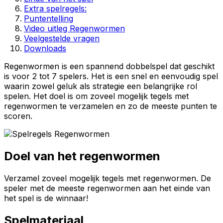
Extra spelregels:
Puntentelling
Video uitleg Regenwormen
Veelgestelde vragen
Downloads
Regenwormen is een spannend dobbelspel dat geschikt
is voor 2 tot 7 spelers. Het is een snel en eenvoudig spel
waarin zowel geluk als strategie een belangrijke rol
spelen. Het doel is om zoveel mogelijk tegels met
regenwormen te verzamelen en zo de meeste punten te
scoren.
Doel van het regenwormen
Verzamel zoveel mogelijk tegels met regenwormen. De
speler met de meeste regenwormen aan het einde van
het spel is de winnaar!
Spelmateriaal