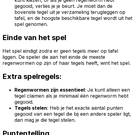
kunt kiezen, of als je geen regenworm hebt
gegooid, verlies je je beurt. Je moet dan de
bovenste tegel uit je verzameling terugleggen op
tafel, en de hoogste beschikbare tegel wordt uit het
spel genomen.
Einde van het spel
Het spel eindigt zodra er geen tegels meer op tafel
liggen. De speler die aan het einde de meeste
regenwormen op zijn of haar tegels heeft, wint het spel.
Extra spelregels:
Regenwormen zijn essentieel
: Je kunt alleen een
tegel claimen als je minimaal één regenworm hebt
gegooid.
Tegels stelen
: Heb je het exacte aantal punten
gegooid van een tegel die bij een andere speler ligt,
dan mag je die tegel stelen.
Puntentelling