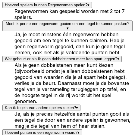
Hoeveel spelers kunnen Regenwormen spelen?
▾
Regenwormen kan gespeeld worden met 2 tot 7
spelers.
Moet ik per se een regenworm gooien om een tegel te kunnen pakken?
▾
Ja, je moet minstens één regenworm hebben
gegooid om een tegel te kunnen claimen. Heb je
geen regenworm gegooid, dan kun je geen tegel
nemen, ook niet als je voldoende punten hebt.
Wat gebeurt er als ik geen dobbelstenen meer kan apart leggen?
▾
Als je geen dobbelstenen meer kunt kiezen
(bijvoorbeeld omdat je alleen dobbelstenen hebt
gegooid van waarden die je al apart hebt gelegd),
verlies je de beurt. Daarnaast moet je de bovenste
tegel van je verzameling terugleggen op tafel, en
de hoogste tegel in de rij wordt uit het spel
genomen.
Kan ik tegels van andere spelers stelen?
▾
Ja, als je precies hetzelfde aantal punten gooit als
een tegel die door een andere speler is gewonnen,
mag je die tegel van hem of haar stelen.
Hoeveel punten is een regenworm waard?
▾