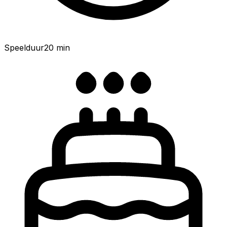
Speelduur
20
min