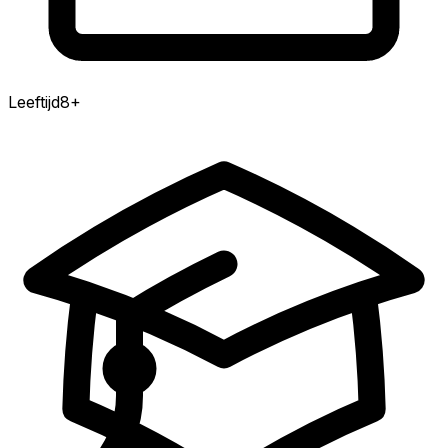
Leeftijd
8
+