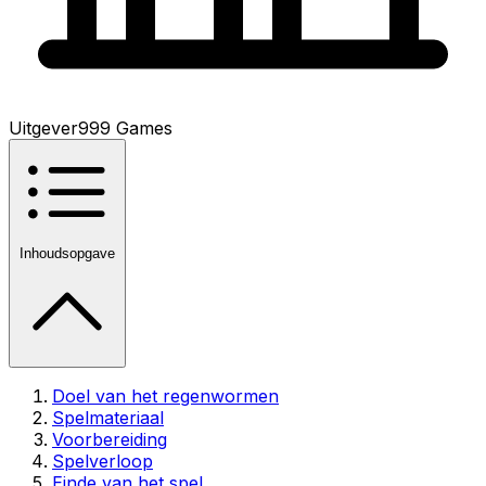
Uitgever
999 Games
Inhoudsopgave
Doel van het regenwormen
Spelmateriaal
Voorbereiding
Spelverloop
Einde van het spel