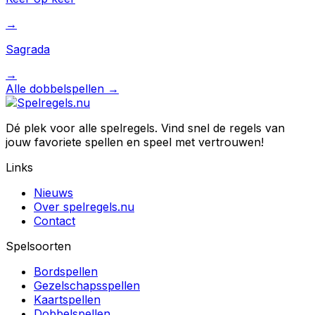
→
Sagrada
→
Alle
dobbelspellen
→
Dé plek voor alle spelregels. Vind snel de regels van
jouw favoriete spellen en speel met vertrouwen!
Links
Nieuws
Over spelregels.nu
Contact
Spelsoorten
Bordspellen
Gezelschapsspellen
Kaartspellen
Dobbelspellen