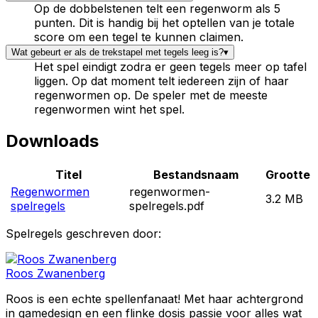
Op de dobbelstenen telt een regenworm als 5
punten. Dit is handig bij het optellen van je totale
score om een tegel te kunnen claimen.
Wat gebeurt er als de trekstapel met tegels leeg is?
▾
Het spel eindigt zodra er geen tegels meer op tafel
liggen. Op dat moment telt iedereen zijn of haar
regenwormen op. De speler met de meeste
regenwormen wint het spel.
Downloads
Titel
Bestandsnaam
Grootte
Regenwormen
regenwormen-
3.2 MB
spelregels
spelregels.pdf
Spelregels geschreven door:
Roos Zwanenberg
Roos is een echte spellenfanaat! Met haar achtergrond
in gamedesign en een flinke dosis passie voor alles wat