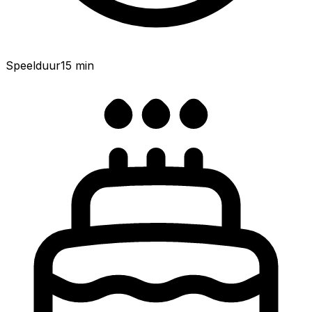
Speelduur
15
min