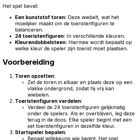
Het spel bevat:
Een kunststof toren
: Deze wiebelt, wat het
moeilijker maakt om de toeristenfiguren te
balanceren.
24 toeristenfiguren
: In verschillende kleuren.
Kleurendobbelsteen
: Hiermee wordt bepaald op
welke kleur de speler zijn toerist moet plaatsen.
Voorbereiding
Toren opzetten
:
Zet de toren in elkaar en plaats deze op een
vlakke ondergrond, zodat hij vrij kan
wiebelen.
Toeristenfiguren verdelen
:
Verdeel de 24 toeristenfiguren gelijkmatig
onder de spelers. Als er overblijven, leg deze
terug in de doos. Elke speler begint met een
set toeristenfiguren in dezelfde kleur.
Startspeler bepalen
:
Bepaal willekeurig wie begint. Het spel