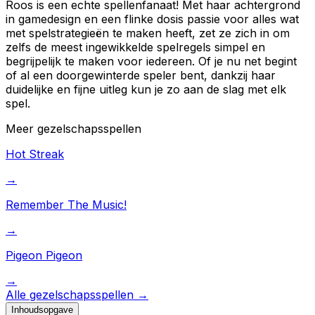
Roos is een echte spellenfanaat! Met haar achtergrond
in gamedesign en een flinke dosis passie voor alles wat
met spelstrategieën te maken heeft, zet ze zich in om
zelfs de meest ingewikkelde spelregels simpel en
begrijpelijk te maken voor iedereen. Of je nu net begint
of al een doorgewinterde speler bent, dankzij haar
duidelijke en fijne uitleg kun je zo aan de slag met elk
spel.
Meer
gezelschapsspellen
Hot Streak
→
Remember The Music!
→
Pigeon Pigeon
→
Alle
gezelschapsspellen
→
Inhoudsopgave