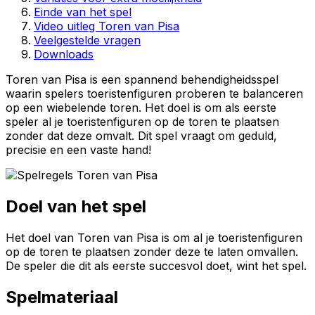
Einde van het spel
Video uitleg Toren van Pisa
Veelgestelde vragen
Downloads
Toren van Pisa is een spannend behendigheidsspel
waarin spelers toeristenfiguren proberen te balanceren
op een wiebelende toren. Het doel is om als eerste
speler al je toeristenfiguren op de toren te plaatsen
zonder dat deze omvalt. Dit spel vraagt om geduld,
precisie en een vaste hand!
Doel van het spel
Het doel van Toren van Pisa is om al je toeristenfiguren
op de toren te plaatsen zonder deze te laten omvallen.
De speler die dit als eerste succesvol doet, wint het spel.
Spelmateriaal