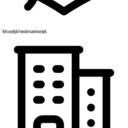
Moeilijkheid
makkelijk