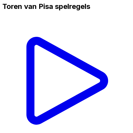
Toren van Pisa
spelregels