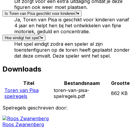
Dit zorgt voor een extra uitdaging omdat je deze
figuren ook weer moet plaatsen.
Is Toren van Pisa geschikt voor kinderen?
▾
Ja, Toren van Pisa is geschikt voor kinderen vanaf
4 jaar en helpt hen bij het ontwikkelen van fijne
motoriek, geduld en concentratie.
Hoe eindigt het spel?
▾
Het spel eindigt zodra een speler al zijn
toeristenfiguren op de toren heeft geplaatst zonder
dat deze omvalt. Deze speler wint het spel.
Downloads
Titel
Bestandsnaam
Grootte
Toren van Pisa
toren-van-pisa-
862 KB
spelregels
spelregels.pdf
Spelregels geschreven door:
Roos Zwanenberg