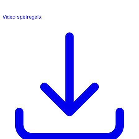
Video spelregels