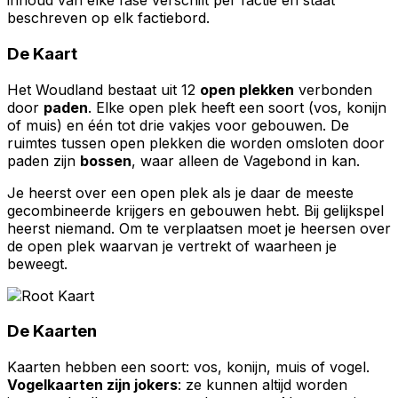
inhoud van elke fase verschilt per factie en staat
beschreven op elk factiebord.
De Kaart
Het Woudland bestaat uit 12
open plekken
verbonden
door
paden
. Elke open plek heeft een soort (vos, konijn
of muis) en één tot drie vakjes voor gebouwen. De
ruimtes tussen open plekken die worden omsloten door
paden zijn
bossen
, waar alleen de Vagebond in kan.
Je heerst over een open plek als je daar de meeste
gecombineerde krijgers en gebouwen hebt. Bij gelijkspel
heerst niemand. Om te verplaatsen moet je heersen over
de open plek waarvan je vertrekt of waarheen je
beweegt.
De Kaarten
Kaarten hebben een soort: vos, konijn, muis of vogel.
Vogelkaarten zijn jokers
: ze kunnen altijd worden