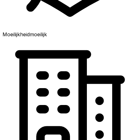
Moeilijkheid
moeilijk