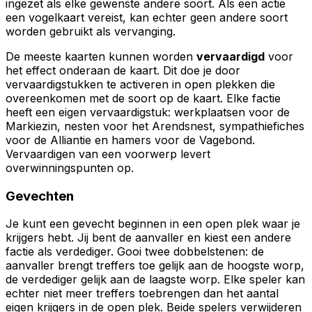
ingezet als elke gewenste andere soort. Als een actie
een vogelkaart vereist, kan echter geen andere soort
worden gebruikt als vervanging.
De meeste kaarten kunnen worden
vervaardigd
voor
het effect onderaan de kaart. Dit doe je door
vervaardigstukken te activeren in open plekken die
overeenkomen met de soort op de kaart. Elke factie
heeft een eigen vervaardigstuk: werkplaatsen voor de
Markiezin, nesten voor het Arendsnest, sympathiefiches
voor de Alliantie en hamers voor de Vagebond.
Vervaardigen van een voorwerp levert
overwinningspunten op.
Gevechten
Je kunt een gevecht beginnen in een open plek waar je
krijgers hebt. Jij bent de aanvaller en kiest een andere
factie als verdediger. Gooi twee dobbelstenen: de
aanvaller brengt treffers toe gelijk aan de hoogste worp,
de verdediger gelijk aan de laagste worp. Elke speler kan
echter niet meer treffers toebrengen dan het aantal
eigen krijgers in de open plek. Beide spelers verwijderen