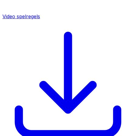
Video spelregels