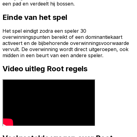
een pad en verdeelt hij bossen.
Einde van het spel
Het spel eindigt zodra een speler 30
overwinningspunten bereikt of een dominantiekaart
activeert en de bijbehorende overwinningsvoorwaarde
vervult. De overwinning wordt direct uitgeroepen, ook
midden in een beurt van een andere speler.
Video uitleg
Root
regels