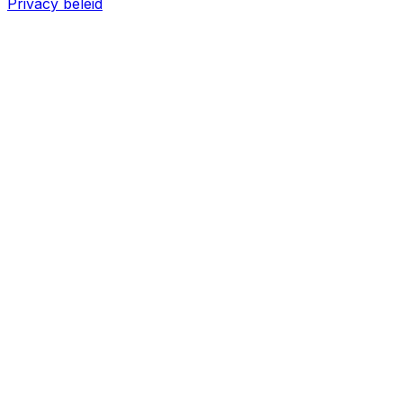
Privacy beleid