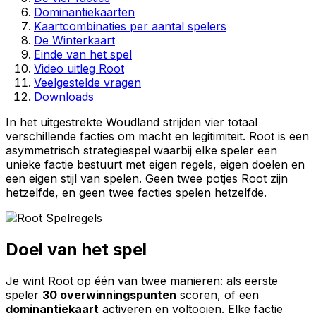
Dominantiekaarten
Kaartcombinaties per aantal spelers
De Winterkaart
Einde van het spel
Video uitleg Root
Veelgestelde vragen
Downloads
In het uitgestrekte Woudland strijden vier totaal
verschillende facties om macht en legitimiteit. Root is een
asymmetrisch strategiespel waarbij elke speler een
unieke factie bestuurt met eigen regels, eigen doelen en
een eigen stijl van spelen. Geen twee potjes Root zijn
hetzelfde, en geen twee facties spelen hetzelfde.
Doel van het spel
Je wint Root op één van twee manieren: als eerste
speler
30 overwinningspunten
scoren, of een
dominantiekaart
activeren en voltooien. Elke factie