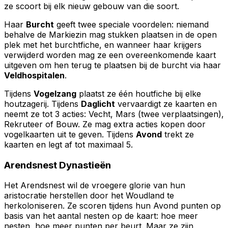
ze scoort bij elk nieuw gebouw van die soort.
Haar
Burcht
geeft twee speciale voordelen: niemand
behalve de Markiezin mag stukken plaatsen in de open
plek met het burchtfiche, en wanneer haar krijgers
verwijderd worden mag ze een overeenkomende kaart
uitgeven om hen terug te plaatsen bij de burcht via haar
Veldhospitalen
.
Tijdens
Vogelzang
plaatst ze één houtfiche bij elke
houtzagerij. Tijdens
Daglicht
vervaardigt ze kaarten en
neemt ze tot 3 acties: Vecht, Mars (twee verplaatsingen),
Rekruteer of Bouw. Ze mag extra acties kopen door
vogelkaarten uit te geven. Tijdens
Avond
trekt ze
kaarten en legt af tot maximaal 5.
Arendsnest Dynastieën
Het Arendsnest wil de vroegere glorie van hun
aristocratie herstellen door het Woudland te
herkoloniseren. Ze scoren tijdens hun Avond punten op
basis van het aantal nesten op de kaart: hoe meer
nesten, hoe meer punten per beurt. Maar ze zijn