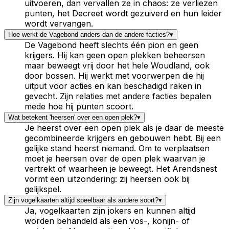
uitvoeren, dan vervallen ze in chaos: ze verliezen
punten, het Decreet wordt gezuiverd en hun leider
wordt vervangen.
Hoe werkt de Vagebond anders dan de andere facties?
▾
De Vagebond heeft slechts één pion en geen
krijgers. Hij kan geen open plekken beheersen
maar beweegt vrij door het hele Woudland, ook
door bossen. Hij werkt met voorwerpen die hij
uitput voor acties en kan beschadigd raken in
gevecht. Zijn relaties met andere facties bepalen
mede hoe hij punten scoort.
Wat betekent 'heersen' over een open plek?
▾
Je heerst over een open plek als je daar de meeste
gecombineerde krijgers en gebouwen hebt. Bij een
gelijke stand heerst niemand. Om te verplaatsen
moet je heersen over de open plek waarvan je
vertrekt of waarheen je beweegt. Het Arendsnest
vormt een uitzondering: zij heersen ook bij
gelijkspel.
Zijn vogelkaarten altijd speelbaar als andere soort?
▾
Ja, vogelkaarten zijn jokers en kunnen altijd
worden behandeld als een vos-, konijn- of