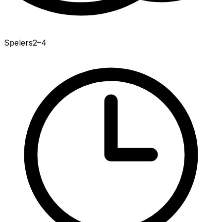
Spelers
2–4