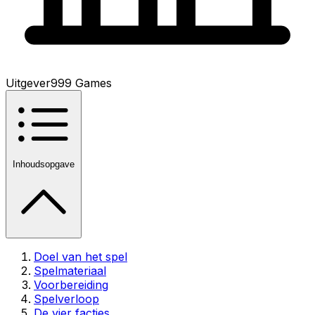
Uitgever
999 Games
Inhoudsopgave
Doel van het spel
Spelmateriaal
Voorbereiding
Spelverloop
De vier facties