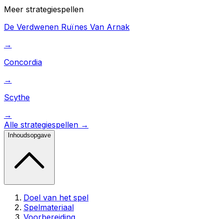
Meer
strategiespellen
De Verdwenen Ruïnes Van Arnak
→
Concordia
→
Scythe
→
Alle
strategiespellen
→
Inhoudsopgave
Doel van het spel
Spelmateriaal
Voorbereiding