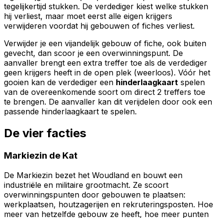
tegelijkertijd stukken. De verdediger kiest welke stukken
hij verliest, maar moet eerst alle eigen krijgers
verwijderen voordat hij gebouwen of fiches verliest.
Verwijder je een vijandelijk gebouw of fiche, ook buiten
gevecht, dan scoor je een overwinningspunt. De
aanvaller brengt een extra treffer toe als de verdediger
geen krijgers heeft in de open plek (weerloos). Vóór het
gooien kan de verdediger een
hinderlaagkaart
spelen
van de overeenkomende soort om direct 2 treffers toe
te brengen. De aanvaller kan dit verijdelen door ook een
passende hinderlaagkaart te spelen.
De vier facties
Markiezin de Kat
De Markiezin bezet het Woudland en bouwt een
industriële en militaire grootmacht. Ze scoort
overwinningspunten door gebouwen te plaatsen:
werkplaatsen, houtzagerijen en rekruteringsposten. Hoe
meer van hetzelfde gebouw ze heeft, hoe meer punten