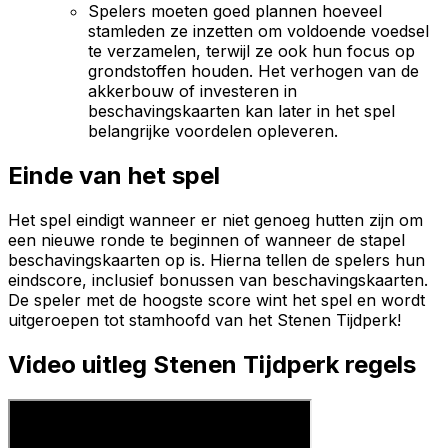
Spelers moeten goed plannen hoeveel
stamleden ze inzetten om voldoende voedsel
te verzamelen, terwijl ze ook hun focus op
grondstoffen houden. Het verhogen van de
akkerbouw of investeren in
beschavingskaarten kan later in het spel
belangrijke voordelen opleveren.
Einde van het spel
Het spel eindigt wanneer er niet genoeg hutten zijn om
een nieuwe ronde te beginnen of wanneer de stapel
beschavingskaarten op is. Hierna tellen de spelers hun
eindscore, inclusief bonussen van beschavingskaarten.
De speler met de hoogste score wint het spel en wordt
uitgeroepen tot stamhoofd van het Stenen Tijdperk!
Video uitleg
Stenen Tijdperk
regels