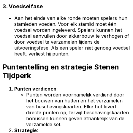
3. Voedselfase
Aan het einde van elke ronde moeten spelers hun
stamleden voeden. Voor elk stamlid moet één
voedsel worden ingeleverd. Spelers kunnen het
voedsel aanvullen door akkerbouw te verhogen of
door voedsel te verzamelen tijdens de
uitvoeringsfase. Als een speler niet genoeg voedsel
heeft, verliest hij punten.
Puntentelling en strategie Stenen
Tijdperk
Punten verdienen
:
Punten worden voornamelijk verdiend door
het bouwen van hutten en het verzamelen
van beschavingskaarten. Elke hut levert
directe punten op, terwijl beschavingskaarten
bonussen kunnen geven afhankelijk van de
verzamelde set.
Strategie
: