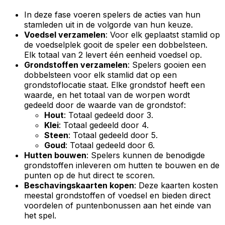
In deze fase voeren spelers de acties van hun
stamleden uit in de volgorde van hun keuze.
Voedsel verzamelen
: Voor elk geplaatst stamlid op
de voedselplek gooit de speler een dobbelsteen.
Elk totaal van 2 levert één eenheid voedsel op.
Grondstoffen verzamelen
: Spelers gooien een
dobbelsteen voor elk stamlid dat op een
grondstoflocatie staat. Elke grondstof heeft een
waarde, en het totaal van de worpen wordt
gedeeld door de waarde van de grondstof:
Hout
: Totaal gedeeld door 3.
Klei
: Totaal gedeeld door 4.
Steen
: Totaal gedeeld door 5.
Goud
: Totaal gedeeld door 6.
Hutten bouwen
: Spelers kunnen de benodigde
grondstoffen inleveren om hutten te bouwen en de
punten op de hut direct te scoren.
Beschavingskaarten kopen
: Deze kaarten kosten
meestal grondstoffen of voedsel en bieden direct
voordelen of puntenbonussen aan het einde van
het spel.