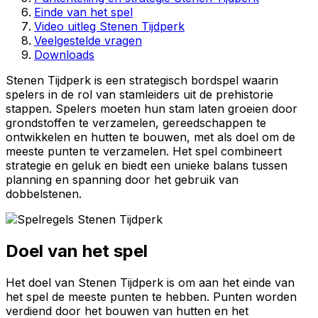
Einde van het spel
Video uitleg Stenen Tijdperk
Veelgestelde vragen
Downloads
Stenen Tijdperk is een strategisch bordspel waarin
spelers in de rol van stamleiders uit de prehistorie
stappen. Spelers moeten hun stam laten groeien door
grondstoffen te verzamelen, gereedschappen te
ontwikkelen en hutten te bouwen, met als doel om de
meeste punten te verzamelen. Het spel combineert
strategie en geluk en biedt een unieke balans tussen
planning en spanning door het gebruik van
dobbelstenen.
Doel van het spel
Het doel van Stenen Tijdperk is om aan het einde van
het spel de meeste punten te hebben. Punten worden
verdiend door het bouwen van hutten en het