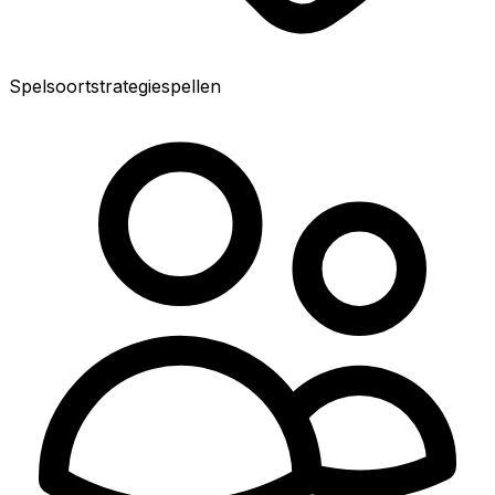
Spelsoort
strategiespellen