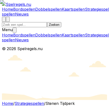
Home
Bordspellen
Dobbelspellen
Kaartspellen
Strategiespel
spellen
Nieuws
Zoeken
Menu
Home
Bordspellen
Dobbelspellen
Kaartspellen
Strategiespel
spellen
Nieuws
©
2026
Spelregels.nu
Home
/
Strategiespellen
/
Stenen Tijdperk