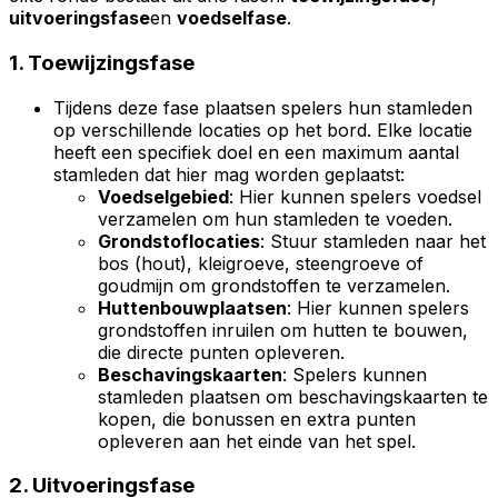
uitvoeringsfase
en
voedselfase
.
1. Toewijzingsfase
Tijdens deze fase plaatsen spelers hun stamleden
op verschillende locaties op het bord. Elke locatie
heeft een specifiek doel en een maximum aantal
stamleden dat hier mag worden geplaatst:
Voedselgebied
: Hier kunnen spelers voedsel
verzamelen om hun stamleden te voeden.
Grondstoflocaties
: Stuur stamleden naar het
bos (hout), kleigroeve, steengroeve of
goudmijn om grondstoffen te verzamelen.
Huttenbouwplaatsen
: Hier kunnen spelers
grondstoffen inruilen om hutten te bouwen,
die directe punten opleveren.
Beschavingskaarten
: Spelers kunnen
stamleden plaatsen om beschavingskaarten te
kopen, die bonussen en extra punten
opleveren aan het einde van het spel.
2. Uitvoeringsfase