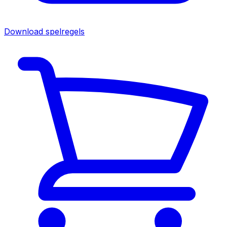
Download spelregels