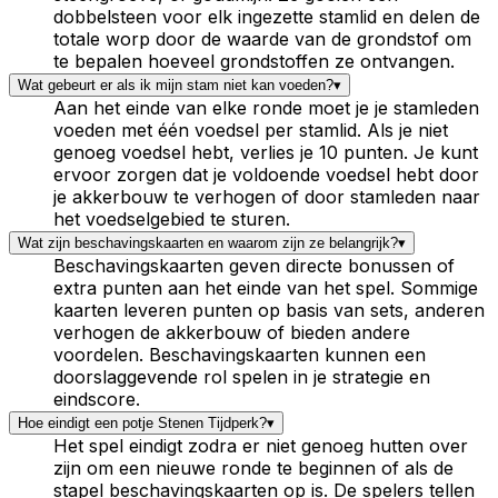
dobbelsteen voor elk ingezette stamlid en delen de
totale worp door de waarde van de grondstof om
te bepalen hoeveel grondstoffen ze ontvangen.
Wat gebeurt er als ik mijn stam niet kan voeden?
▾
Aan het einde van elke ronde moet je je stamleden
voeden met één voedsel per stamlid. Als je niet
genoeg voedsel hebt, verlies je 10 punten. Je kunt
ervoor zorgen dat je voldoende voedsel hebt door
je akkerbouw te verhogen of door stamleden naar
het voedselgebied te sturen.
Wat zijn beschavingskaarten en waarom zijn ze belangrijk?
▾
Beschavingskaarten geven directe bonussen of
extra punten aan het einde van het spel. Sommige
kaarten leveren punten op basis van sets, anderen
verhogen de akkerbouw of bieden andere
voordelen. Beschavingskaarten kunnen een
doorslaggevende rol spelen in je strategie en
eindscore.
Hoe eindigt een potje Stenen Tijdperk?
▾
Het spel eindigt zodra er niet genoeg hutten over
zijn om een nieuwe ronde te beginnen of als de
stapel beschavingskaarten op is. De spelers tellen