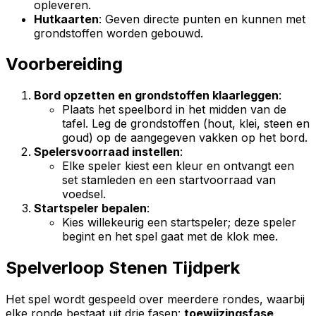
opleveren.
Hutkaarten
: Geven directe punten en kunnen met
grondstoffen worden gebouwd.
Voorbereiding
Bord opzetten en grondstoffen klaarleggen
:
Plaats het speelbord in het midden van de
tafel. Leg de grondstoffen (hout, klei, steen en
goud) op de aangegeven vakken op het bord.
Spelersvoorraad instellen
:
Elke speler kiest een kleur en ontvangt een
set stamleden en een startvoorraad van
voedsel.
Startspeler bepalen
:
Kies willekeurig een startspeler; deze speler
begint en het spel gaat met de klok mee.
Spelverloop Stenen Tijdperk
Het spel wordt gespeeld over meerdere rondes, waarbij
elke ronde bestaat uit drie fasen:
toewijzingsfase
,