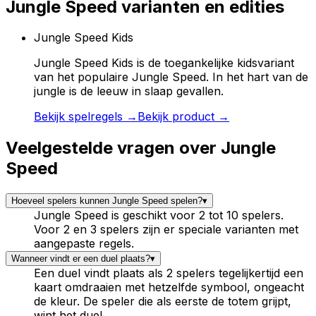
Jungle Speed
varianten en edities
Jungle Speed Kids
Jungle Speed Kids is de toegankelijke kidsvariant
van het populaire Jungle Speed. In het hart van de
jungle is de leeuw in slaap gevallen.
Bekijk spelregels →
Bekijk product →
Veelgestelde vragen over
Jungle
Speed
Hoeveel spelers kunnen Jungle Speed spelen?
▾
Jungle Speed is geschikt voor 2 tot 10 spelers.
Voor 2 en 3 spelers zijn er speciale varianten met
aangepaste regels.
Wanneer vindt er een duel plaats?
▾
Een duel vindt plaats als 2 spelers tegelijkertijd een
kaart omdraaien met hetzelfde symbool, ongeacht
de kleur. De speler die als eerste de totem grijpt,
wint het duel.