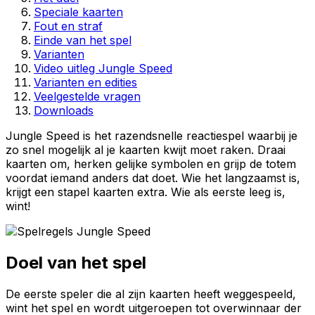
Speciale kaarten
Fout en straf
Einde van het spel
Varianten
Video uitleg Jungle Speed
Varianten en edities
Veelgestelde vragen
Downloads
Jungle Speed is het razendsnelle reactiespel waarbij je
zo snel mogelijk al je kaarten kwijt moet raken. Draai
kaarten om, herken gelijke symbolen en grijp de totem
voordat iemand anders dat doet. Wie het langzaamst is,
krijgt een stapel kaarten extra. Wie als eerste leeg is,
wint!
Doel van het spel
De eerste speler die al zijn kaarten heeft weggespeeld,
wint het spel en wordt uitgeroepen tot overwinnaar der