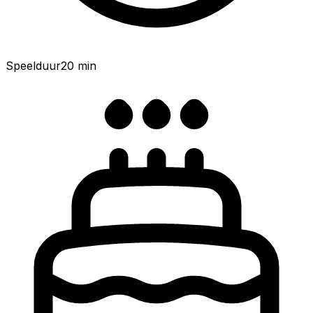
Speelduur
20
min