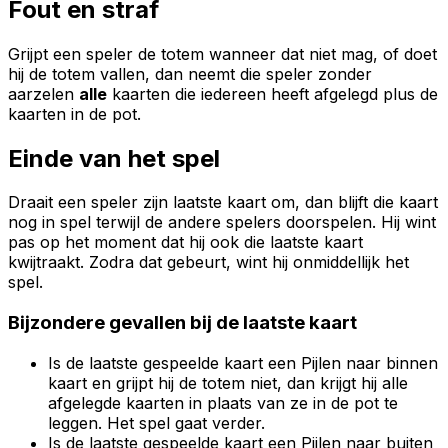
Fout en straf
Grijpt een speler de totem wanneer dat niet mag, of doet
hij de totem vallen, dan neemt die speler zonder
aarzelen
alle
kaarten die iedereen heeft afgelegd plus de
kaarten in de pot.
Einde van het spel
Draait een speler zijn laatste kaart om, dan blijft die kaart
nog in spel terwijl de andere spelers doorspelen. Hij wint
pas op het moment dat hij ook die laatste kaart
kwijtraakt. Zodra dat gebeurt, wint hij onmiddellijk het
spel.
Bijzondere gevallen bij de laatste kaart
Is de laatste gespeelde kaart een Pijlen naar binnen
kaart en grijpt hij de totem niet, dan krijgt hij alle
afgelegde kaarten in plaats van ze in de pot te
leggen. Het spel gaat verder.
Is de laatste gespeelde kaart een Pijlen naar buiten