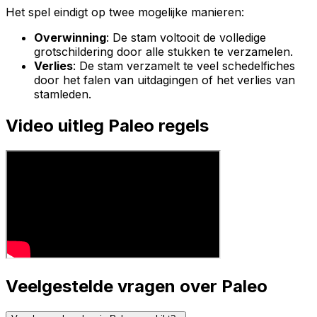
Het spel eindigt op twee mogelijke manieren:
Overwinning
: De stam voltooit de volledige
grotschildering door alle stukken te verzamelen.
Verlies
: De stam verzamelt te veel schedelfiches
door het falen van uitdagingen of het verlies van
stamleden.
Video uitleg
Paleo
regels
Veelgestelde vragen over
Paleo