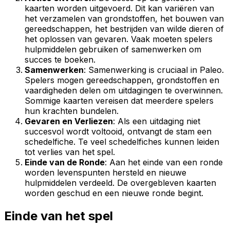
kaarten worden uitgevoerd. Dit kan variëren van
het verzamelen van grondstoffen, het bouwen van
gereedschappen, het bestrijden van wilde dieren of
het oplossen van gevaren. Vaak moeten spelers
hulpmiddelen gebruiken of samenwerken om
succes te boeken.
Samenwerken
: Samenwerking is cruciaal in Paleo.
Spelers mogen gereedschappen, grondstoffen en
vaardigheden delen om uitdagingen te overwinnen.
Sommige kaarten vereisen dat meerdere spelers
hun krachten bundelen.
Gevaren en Verliezen
: Als een uitdaging niet
succesvol wordt voltooid, ontvangt de stam een
schedelfiche. Te veel schedelfiches kunnen leiden
tot verlies van het spel.
Einde van de Ronde
: Aan het einde van een ronde
worden levenspunten hersteld en nieuwe
hulpmiddelen verdeeld. De overgebleven kaarten
worden geschud en een nieuwe ronde begint.
Einde van het spel