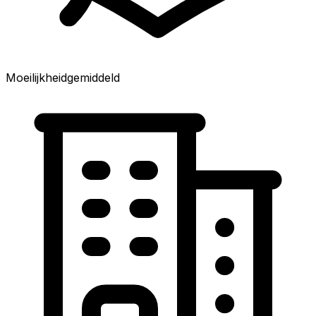
Moeilijkheid
gemiddeld