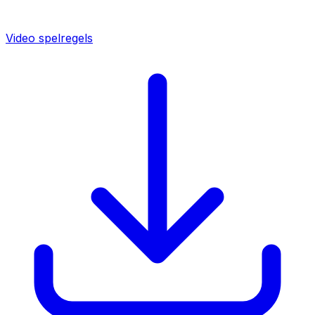
Video spelregels