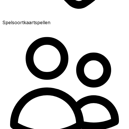
Spelsoort
kaartspellen