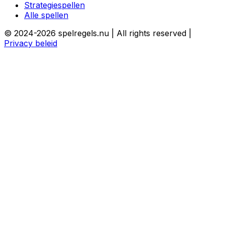
Strategiespellen
Alle spellen
© 2024-2026 spelregels.nu | All rights reserved |
Privacy beleid