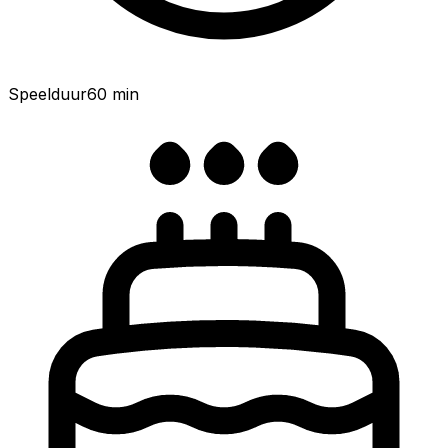
Speelduur
60
min