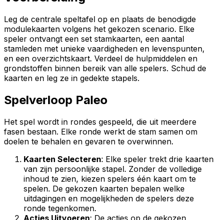
Leg de centrale speltafel op en plaats de benodigde
modulekaarten volgens het gekozen scenario. Elke
speler ontvangt een set stamkaarten, een aantal
stamleden met unieke vaardigheden en levenspunten,
en een overzichtskaart. Verdeel de hulpmiddelen en
grondstoffen binnen bereik van alle spelers. Schud de
kaarten en leg ze in gedekte stapels.
Spelverloop Paleo
Het spel wordt in rondes gespeeld, die uit meerdere
fasen bestaan. Elke ronde werkt de stam samen om
doelen te behalen en gevaren te overwinnen.
Kaarten Selecteren
: Elke speler trekt drie kaarten
van zijn persoonlijke stapel. Zonder de volledige
inhoud te zien, kiezen spelers één kaart om te
spelen. De gekozen kaarten bepalen welke
uitdagingen en mogelijkheden de spelers deze
ronde tegenkomen.
Acties Uitvoeren
: De acties op de gekozen