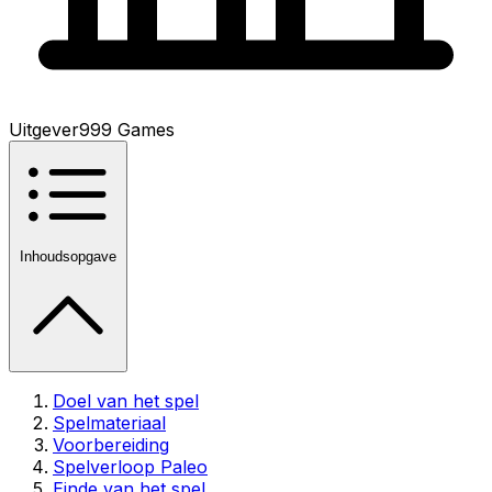
Uitgever
999 Games
Inhoudsopgave
Doel van het spel
Spelmateriaal
Voorbereiding
Spelverloop Paleo
Einde van het spel