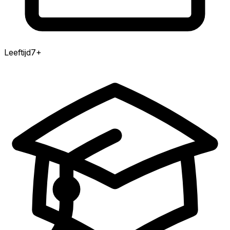
Leeftijd
7
+