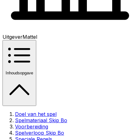
Uitgever
Mattel
Inhoudsopgave
Doel van het spel
Spelmateriaal Skip Bo
Voorbereiding
Spelverloop Skip Bo
Speciale Regels