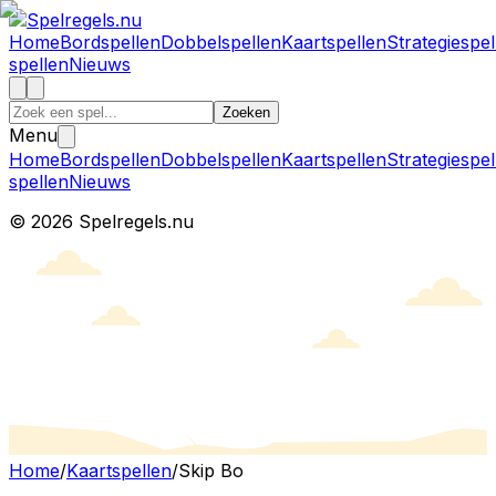
Home
Bordspellen
Dobbelspellen
Kaartspellen
Strategiespel
spellen
Nieuws
Zoeken
Menu
Home
Bordspellen
Dobbelspellen
Kaartspellen
Strategiespel
spellen
Nieuws
©
2026
Spelregels.nu
Home
/
Kaartspellen
/
Skip Bo