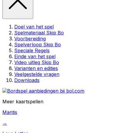
Doel van het spel
Spelmateriaal Skip Bo
Voorbereiding
Spelverloop Skip Bo
Speciale Regels
Einde van het spel
Video uitleg Skip Bo
Varianten en edities
Veelgestelde vragen
Downloads
Meer
kaartspellen
Mantis
→