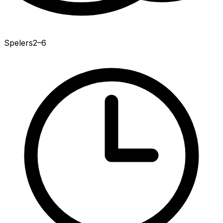
Spelers
2–6