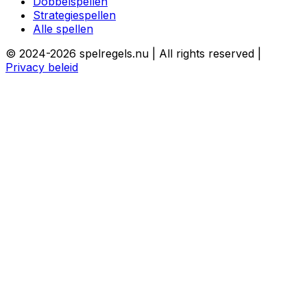
Dobbelspellen
Strategiespellen
Alle spellen
© 2024-2026 spelregels.nu | All rights reserved |
Privacy beleid