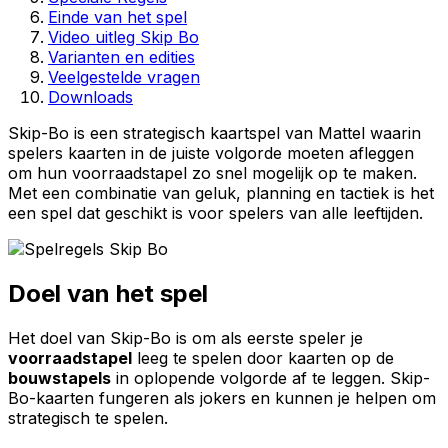
Einde van het spel
Video uitleg Skip Bo
Varianten en edities
Veelgestelde vragen
Downloads
Skip-Bo is een strategisch kaartspel van Mattel waarin
spelers kaarten in de juiste volgorde moeten afleggen
om hun voorraadstapel zo snel mogelijk op te maken.
Met een combinatie van geluk, planning en tactiek is het
een spel dat geschikt is voor spelers van alle leeftijden.
Doel van het spel
Het doel van Skip-Bo is om als eerste speler je
voorraadstapel
leeg te spelen door kaarten op de
bouwstapels
in oplopende volgorde af te leggen. Skip-
Bo-kaarten fungeren als jokers en kunnen je helpen om
strategisch te spelen.