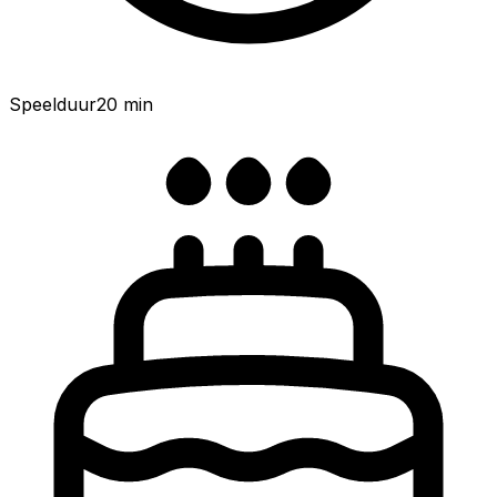
Speelduur
20
min