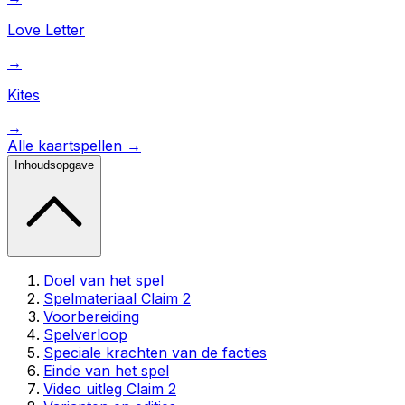
Love Letter
→
Kites
→
Alle
kaartspellen
→
Inhoudsopgave
Doel van het spel
Spelmateriaal Claim 2
Voorbereiding
Spelverloop
Speciale krachten van de facties
Einde van het spel
Video uitleg Claim 2