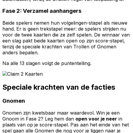
Fase 2: Verzamel aanhangers
Beide spelers nemen hun volgelingen-stapel als nieuwe
hand. Er is geen trekstapel meer: de spelers strijden nu
voor de twee kaarten die ze zelf spelen. De winnaar van
een slag pakt beide kaarten open op zijn score-stapel,
tenzij de speciale krachten van Trollen of Gnomen
anders bepalen.
Na alle 13 slagen volgt de puntentelling.
Speciale krachten van de facties
Gnomen
Gnomen zijn kwetsbaar maar waardevol. Win je een
Gnoom in Fase 2? Leg hem dan
open voor je neer
in
plaats van op je score-stapel. Pas aan het einde van het
spel gaan alle Gnomen die nog voor je liggen naar je