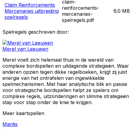
claim-
Claim Reinforcements
reinforcements-
Mercenaries uitbreiding
6.0 MB
mercenaries-
spelregels
spelregels.pdf
Spelregels geschreven door:
Merel van Leeuwen
Merel voelt zich helemaal thuis in de wereld van
complexe bordspellen en uitdagende strategieën. Waar
anderen opzien tegen dikke regelboeken, krijgt zij juist
energie van het ontrafelen van ingewikkelde
spelmechanismen. Met haar analytische blik en passie
voor strategische bordspellen helpt ze spelers om
complexe regels, uitzonderingen en slimme strategieën
stap voor stap onder de knie te krijgen.
Meer
kaartspellen
Mantis
→