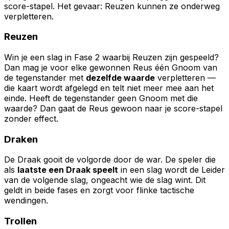
score-stapel. Het gevaar: Reuzen kunnen ze onderweg
verpletteren.
Reuzen
Win je een slag in Fase 2 waarbij Reuzen zijn gespeeld?
Dan mag je voor elke gewonnen Reus één Gnoom van
de tegenstander met
dezelfde waarde
verpletteren —
die kaart wordt afgelegd en telt niet meer mee aan het
einde. Heeft de tegenstander geen Gnoom met die
waarde? Dan gaat de Reus gewoon naar je score-stapel
zonder effect.
Draken
De Draak gooit de volgorde door de war. De speler die
als
laatste een Draak speelt
in een slag wordt de Leider
van de volgende slag, ongeacht wie de slag wint. Dit
geldt in beide fases en zorgt voor flinke tactische
wendingen.
Trollen