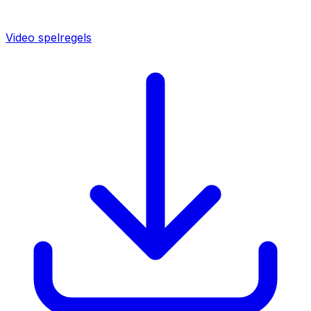
Video spelregels