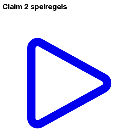
Claim 2
spelregels