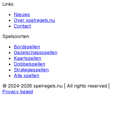
Links
Nieuws
Over spelregels.nu
Contact
Spelsoorten
Bordspellen
Gezelschapsspellen
Kaartspellen
Dobbelspellen
Strategiespellen
Alle spellen
© 2024-2026 spelregels.nu | All rights reserved |
Privacy beleid