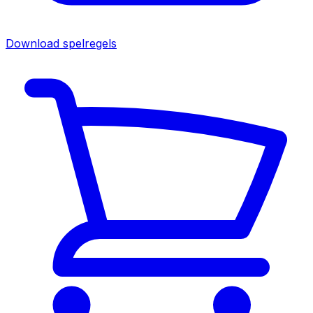
Download spelregels