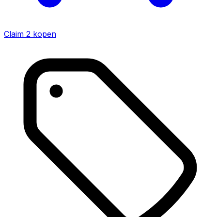
Claim 2
kopen