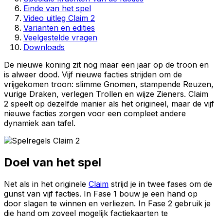
Einde van het spel
Video uitleg Claim 2
Varianten en edities
Veelgestelde vragen
Downloads
De nieuwe koning zit nog maar een jaar op de troon en
is alweer dood. Vijf nieuwe facties strijden om de
vrijgekomen troon: slimme Gnomen, stampende Reuzen,
vurige Draken, verlegen Trollen en wijze Zieners. Claim
2 speelt op dezelfde manier als het origineel, maar de vijf
nieuwe facties zorgen voor een compleet andere
dynamiek aan tafel.
Doel van het spel
Net als in het originele
Claim
strijd je in twee fases om de
gunst van vijf facties. In Fase 1 bouw je een hand op
door slagen te winnen en verliezen. In Fase 2 gebruik je
die hand om zoveel mogelijk factiekaarten te