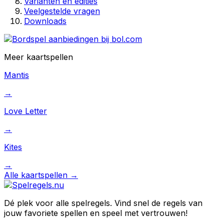
Varianten en edities
Veelgestelde vragen
Downloads
Meer
kaartspellen
Mantis
→
Love Letter
→
Kites
→
Alle
kaartspellen
→
Dé plek voor alle spelregels. Vind snel de regels van
jouw favoriete spellen en speel met vertrouwen!